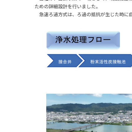
ための詳細設計を行いました。
急速ろ過方式は、ろ過の抵抗が生じた時に自