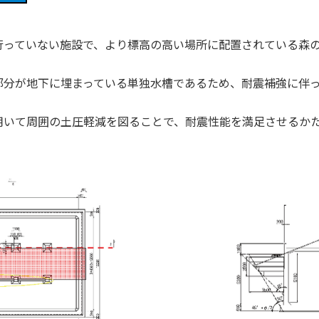
っていない施設で、より標高の高い場所に配置されている森の
分が地下に埋まっている単独水槽であるため、耐震補強に伴っ
いて周囲の土圧軽減を図ることで、耐震性能を満足させるかた