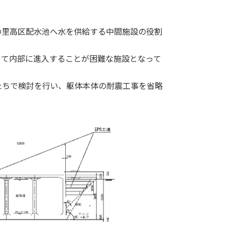
里高区配水池へ水を供給する中間施設の役割
て内部に進入することが困難な施設となって
ちで検討を行い、躯体本体の耐震工事を省略