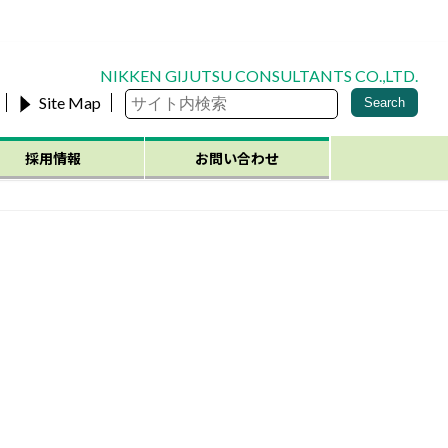
NIKKEN GIJUTSU CONSULTANTS CO.,LTD.
検
Site Map
Search
索:
採用情報
お問い合わせ