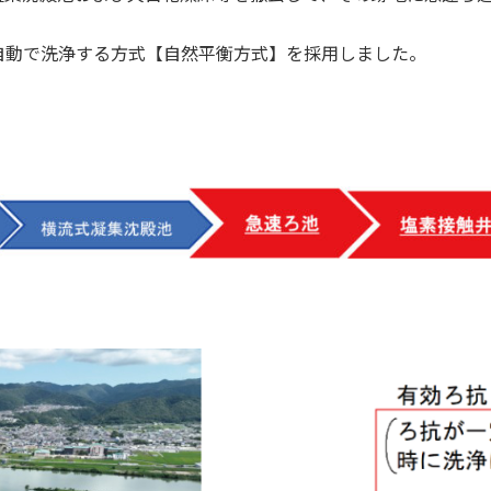
動で洗浄する方式【自然平衡方式】を採用しました。